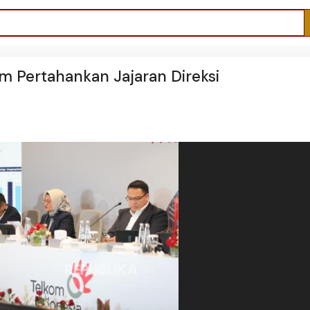
m Pertahankan Jajaran Direksi