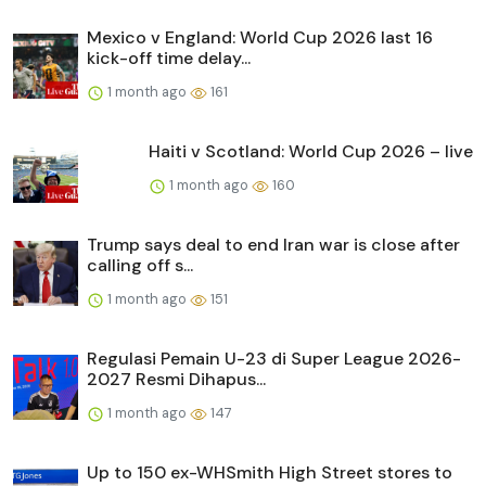
Mexico v England: World Cup 2026 last 16
kick-off time delay...
1 month ago
161
Haiti v Scotland: World Cup 2026 – live
1 month ago
160
Trump says deal to end Iran war is close after
calling off s...
1 month ago
151
Regulasi Pemain U-23 di Super League 2026-
2027 Resmi Dihapus...
1 month ago
147
Up to 150 ex-WHSmith High Street stores to