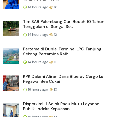
14 hours ago
10
Tim SAR Palembang Cari Bocah 10 Tahun
Tenggelam di Sungai Se...
14 hours ago
12
Pertama di Dunia, Terminal LPG Tanjung
Sekong Pertamina Raih...
14 hours ago
11
KPK Dalami Aliran Dana Blueray Cargo ke
Pegawai Bea Cukai
16 hours ago
10
DisperkimLH Solok Pacu Mutu Layanan
Publik, Indeks Kepuasan ...
16 hours ago
14