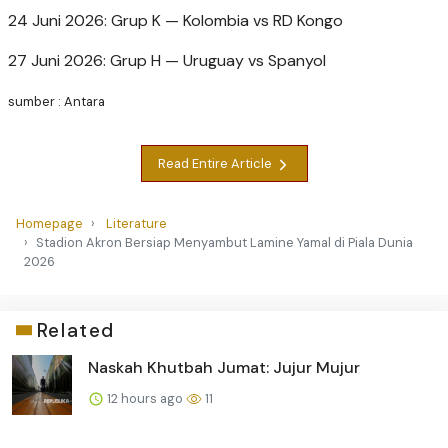
24 Juni 2026: Grup K — Kolombia vs RD Kongo
27 Juni 2026: Grup H — Uruguay vs Spanyol
sumber : Antara
Read Entire Article
Homepage
Literature
Stadion Akron Bersiap Menyambut Lamine Yamal di Piala Dunia
2026
Related
Naskah Khutbah Jumat: Jujur Mujur
12 hours ago
11