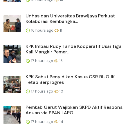
Unhas dan Universitas Brawijaya Perkuat
Kolaborasi Kembangka...
16 hours ago
11
KPK Imbau Rudy Tanoe Kooperatif Usai Tiga
Kali Mangkir Pemer...
17 hours ago
13
KPK Sebut Penyidikan Kasus CSR BI-OJK
Tetap Berprogres
17 hours ago
10
Pemkab Garut Wajibkan SKPD Aktif Respons
Aduan via SP4N LAPO...
17 hours ago
14