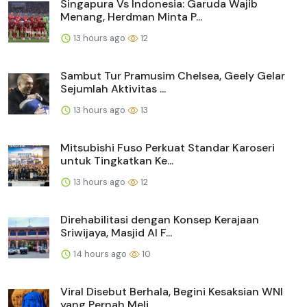
Singapura Vs Indonesia: Garuda Wajib
Menang, Herdman Minta P...
13 hours ago
12
Sambut Tur Pramusim Chelsea, Geely Gelar
Sejumlah Aktivitas ...
13 hours ago
13
Mitsubishi Fuso Perkuat Standar Karoseri
untuk Tingkatkan Ke...
13 hours ago
12
Direhabilitasi dengan Konsep Kerajaan
Sriwijaya, Masjid Al F...
14 hours ago
10
Viral Disebut Berhala, Begini Kesaksian WNI
yang Pernah Meli...