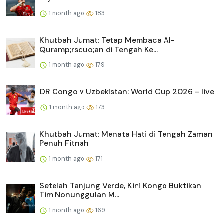
1 month ago
183
Khutbah Jumat: Tetap Membaca Al-
Quramp;rsquo;an di Tengah Ke...
1 month ago
179
DR Congo v Uzbekistan: World Cup 2026 – live
1 month ago
173
Khutbah Jumat: Menata Hati di Tengah Zaman
Penuh Fitnah
1 month ago
171
Setelah Tanjung Verde, Kini Kongo Buktikan
Tim Nonunggulan M...
1 month ago
169