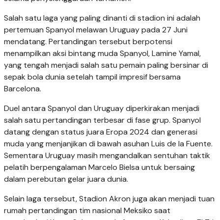
Salah satu laga yang paling dinanti di stadion ini adalah
pertemuan Spanyol melawan Uruguay pada 27 Juni
mendatang. Pertandingan tersebut berpotensi
menampilkan aksi bintang muda Spanyol, Lamine Yamal,
yang tengah menjadi salah satu pemain paling bersinar di
sepak bola dunia setelah tampil impresif bersama
Barcelona.
Duel antara Spanyol dan Uruguay diperkirakan menjadi
salah satu pertandingan terbesar di fase grup. Spanyol
datang dengan status juara Eropa 2024 dan generasi
muda yang menjanjikan di bawah asuhan Luis de la Fuente.
Sementara Uruguay masih mengandalkan sentuhan taktik
pelatih berpengalaman Marcelo Bielsa untuk bersaing
dalam perebutan gelar juara dunia.
Selain laga tersebut, Stadion Akron juga akan menjadi tuan
rumah pertandingan tim nasional Meksiko saat