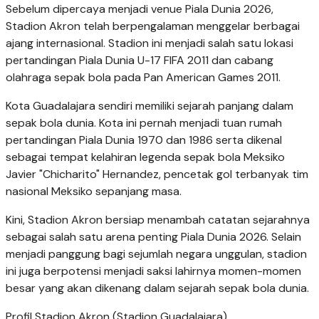
Sebelum dipercaya menjadi venue Piala Dunia 2026,
Stadion Akron telah berpengalaman menggelar berbagai
ajang internasional. Stadion ini menjadi salah satu lokasi
pertandingan Piala Dunia U-17 FIFA 2011 dan cabang
olahraga sepak bola pada Pan American Games 2011.
Kota Guadalajara sendiri memiliki sejarah panjang dalam
sepak bola dunia. Kota ini pernah menjadi tuan rumah
pertandingan Piala Dunia 1970 dan 1986 serta dikenal
sebagai tempat kelahiran legenda sepak bola Meksiko
Javier "Chicharito" Hernandez, pencetak gol terbanyak tim
nasional Meksiko sepanjang masa.
Kini, Stadion Akron bersiap menambah catatan sejarahnya
sebagai salah satu arena penting Piala Dunia 2026. Selain
menjadi panggung bagi sejumlah negara unggulan, stadion
ini juga berpotensi menjadi saksi lahirnya momen-momen
besar yang akan dikenang dalam sejarah sepak bola dunia.
Profil Stadion Akron (Stadion Guadalajara)