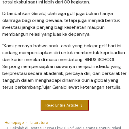
total ekskul saat ini lebih dari 80 kegiatan.
Ditambahkan Gerald, olahraga golf juga bukan hanya
olahraga bagi orang dewasa, tetapi juga menjadi bentuk
investasi jangka panjang bagi kesehatan maupun
membangun relasi yang luas ke depannya.
"Kami percaya bahwa anak-anak yang belajar golf hari ini
sedang mempersiapkan diri untuk membentuk kepribadian
dan karier mereka di masa mendatang. BINUS SCHOOL
Serpong mempersiapkan siswanya menjadi individu yang
berprestasi secara akademik, percaya diri, dan berkarakter
tangguh dalam menghadapi dinamika dunia global yang
terus berkembang,”ujar Gerald lewat keterangan tertulis.
Read Entire Article
Homepage
Literature
Sekolah di Tangsel Punya Ekskul Golf, Jadi Sarana Bangun Relasi