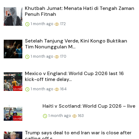
Khutbah Jumat: Menata Hati di Tengah Zaman
Penuh Fitnah
1 month ago
172
Setelah Tanjung Verde, Kini Kongo Buktikan
Tim Nonunggulan M...
1 month ago
170
Mexico v England: World Cup 2026 last 16
kick-off time delay...
1 month ago
164
Haiti v Scotland: World Cup 2026 – live
1 month ago
163
Trump says deal to end Iran war is close after
calling off s...