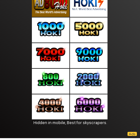
Hidden in mobile, Best for skyscrapers.