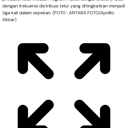
dengan frekuensi distribusi telur yang ditingkatkan menjadi
tiga kali dalam sepekan. (FOTO : ANTARA FOTO/Aprillio
Akbar)