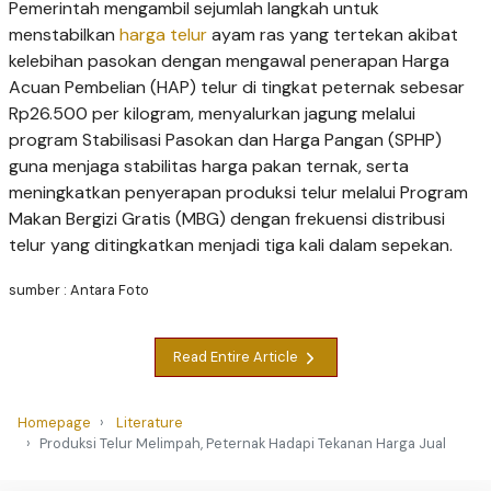
Pemerintah mengambil sejumlah langkah untuk
menstabilkan
harga telur
ayam ras yang tertekan akibat
kelebihan pasokan dengan mengawal penerapan Harga
Acuan Pembelian (HAP) telur di tingkat peternak sebesar
Rp26.500 per kilogram, menyalurkan jagung melalui
program Stabilisasi Pasokan dan Harga Pangan (SPHP)
guna menjaga stabilitas harga pakan ternak, serta
meningkatkan penyerapan produksi telur melalui Program
Makan Bergizi Gratis (MBG) dengan frekuensi distribusi
telur yang ditingkatkan menjadi tiga kali dalam sepekan.
sumber : Antara Foto
Read Entire Article
Homepage
Literature
Produksi Telur Melimpah, Peternak Hadapi Tekanan Harga Jual