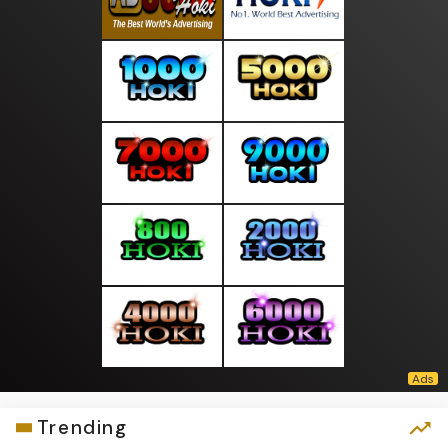
Trending