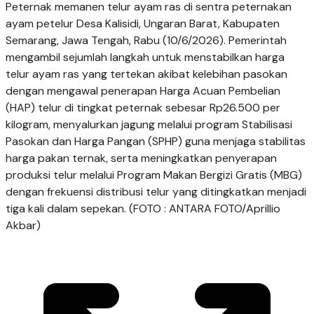
Peternak memanen telur ayam ras di sentra peternakan
ayam petelur Desa Kalisidi, Ungaran Barat, Kabupaten
Semarang, Jawa Tengah, Rabu (10/6/2026). Pemerintah
mengambil sejumlah langkah untuk menstabilkan harga
telur ayam ras yang tertekan akibat kelebihan pasokan
dengan mengawal penerapan Harga Acuan Pembelian
(HAP) telur di tingkat peternak sebesar Rp26.500 per
kilogram, menyalurkan jagung melalui program Stabilisasi
Pasokan dan Harga Pangan (SPHP) guna menjaga stabilitas
harga pakan ternak, serta meningkatkan penyerapan
produksi telur melalui Program Makan Bergizi Gratis (MBG)
dengan frekuensi distribusi telur yang ditingkatkan menjadi
tiga kali dalam sepekan. (FOTO : ANTARA FOTO/Aprillio
Akbar)