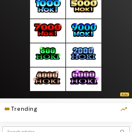
Trending