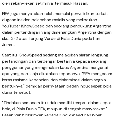
oleh rekan-rekan setimnya, termasuk Hassan.
FIFA juga menyatakan telah memulai penyelidikan terkait
dugaan insiden pelecehan rasialis yang melibatkan
YouTuber IShowSpeed dan seorang pendukung Argentina
dalam pertandingan yang dimenangkan Argentina dengan
skor 3-2 atas Tanjung Verde di Piala Dunia pada hari
Jumat.
Saat itu, IShowSpeed sedang melakukan siaran langsung
pertandingan dan terdengar bertanya kepada seorang
penggemar yang mengenakan kaus Argentina mengenai
apa yang baru saja dikatakan kepadanya. "FIFA mengecam
keras rasisme, kebencian, dan diskriminasi dalam segala
bentuknya," demikian pernyataan badan induk sepak bola
dunia tersebut.
"Tindakan semacam itu tidak memiliki tempat dalam sepak
bola, di Piala Dunia FIFA, maupun di tengah masyarakat."
Pesan yang dikirimkan kepada IShowSpeed dan pihak