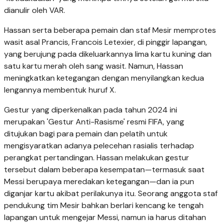
dianulir oleh VAR.
Hassan serta beberapa pemain dan staf Mesir memprotes
wasit asal Prancis, Francois Letexier, di pinggir lapangan,
yang berujung pada dikeluarkannya lima kartu kuning dan
satu kartu merah oleh sang wasit. Namun, Hassan
meningkatkan ketegangan dengan menyilangkan kedua
lengannya membentuk huruf X.
Gestur yang diperkenalkan pada tahun 2024 ini
merupakan 'Gestur Anti-Rasisme' resmi FIFA, yang
ditujukan bagi para pemain dan pelatih untuk
mengisyaratkan adanya pelecehan rasialis terhadap
perangkat pertandingan. Hassan melakukan gestur
tersebut dalam beberapa kesempatan—termasuk saat
Messi berupaya meredakan ketegangan—dan ia pun
diganjar kartu akibat perilakunya itu. Seorang anggota staf
pendukung tim Mesir bahkan berlari kencang ke tengah
lapangan untuk mengejar Messi, namun ia harus ditahan