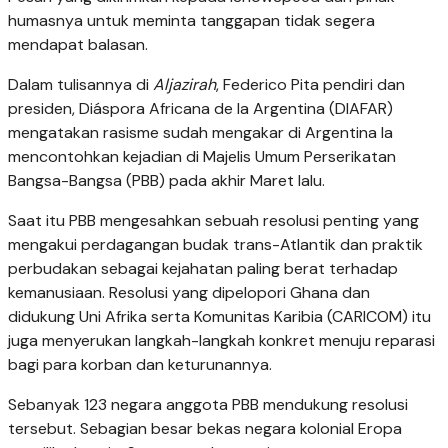
humasnya untuk meminta tanggapan tidak segera
mendapat balasan.
Dalam tulisannya di
Aljazirah
, Federico Pita pendiri dan
presiden, Diáspora Africana de la Argentina (DIAFAR)
mengatakan rasisme sudah mengakar di Argentina Ia
mencontohkan kejadian di Majelis Umum Perserikatan
Bangsa-Bangsa (PBB) pada akhir Maret lalu.
Saat itu PBB mengesahkan sebuah resolusi penting yang
mengakui perdagangan budak trans-Atlantik dan praktik
perbudakan sebagai kejahatan paling berat terhadap
kemanusiaan. Resolusi yang dipelopori Ghana dan
didukung Uni Afrika serta Komunitas Karibia (CARICOM) itu
juga menyerukan langkah-langkah konkret menuju reparasi
bagi para korban dan keturunannya.
Sebanyak 123 negara anggota PBB mendukung resolusi
tersebut. Sebagian besar bekas negara kolonial Eropa