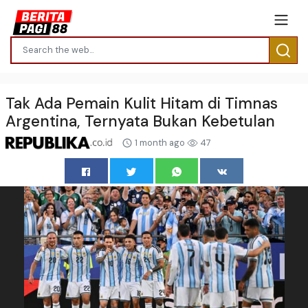
Tak Ada Pemain Kulit Hitam di Timnas
Argentina, Ternyata Bukan Kebetulan
1 month ago
47