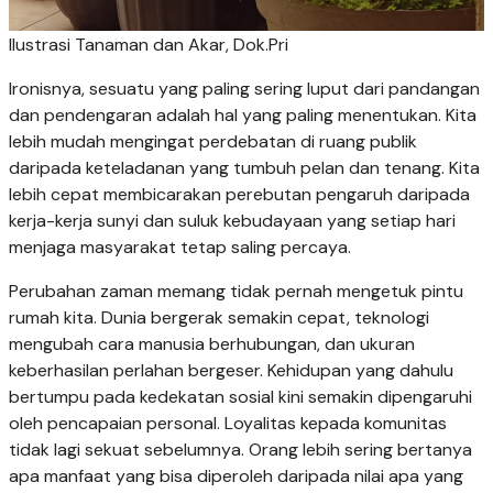
Ilustrasi Tanaman dan Akar, Dok.Pri
Ironisnya, sesuatu yang paling sering luput dari pandangan
dan pendengaran adalah hal yang paling menentukan. Kita
lebih mudah mengingat perdebatan di ruang publik
daripada keteladanan yang tumbuh pelan dan tenang. Kita
lebih cepat membicarakan perebutan pengaruh daripada
kerja-kerja sunyi dan suluk kebudayaan yang setiap hari
menjaga masyarakat tetap saling percaya.
Perubahan zaman memang tidak pernah mengetuk pintu
rumah kita. Dunia bergerak semakin cepat, teknologi
mengubah cara manusia berhubungan, dan ukuran
keberhasilan perlahan bergeser. Kehidupan yang dahulu
bertumpu pada kedekatan sosial kini semakin dipengaruhi
oleh pencapaian personal. Loyalitas kepada komunitas
tidak lagi sekuat sebelumnya. Orang lebih sering bertanya
apa manfaat yang bisa diperoleh daripada nilai apa yang