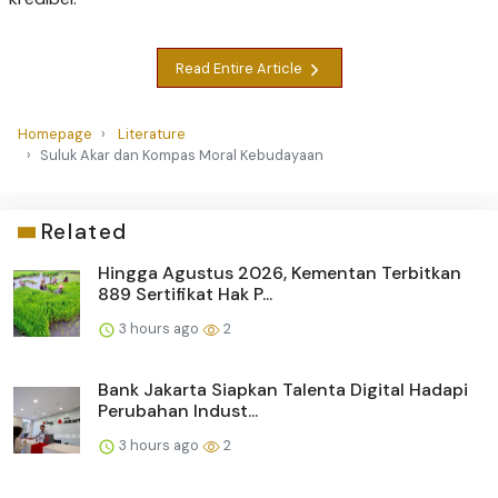
Read Entire Article
Homepage
Literature
Suluk Akar dan Kompas Moral Kebudayaan
Related
Hingga Agustus 2026, Kementan Terbitkan
889 Sertifikat Hak P...
3 hours ago
2
Bank Jakarta Siapkan Talenta Digital Hadapi
Perubahan Indust...
3 hours ago
2