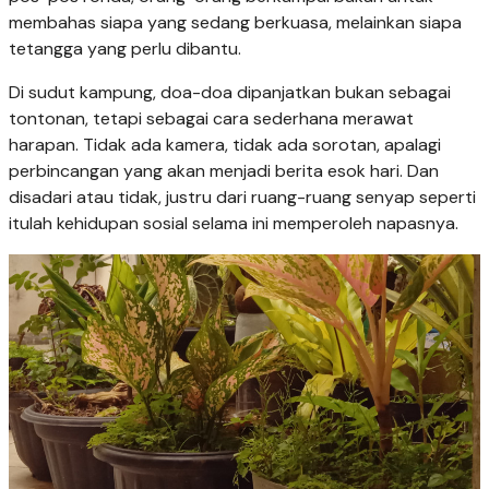
membahas siapa yang sedang berkuasa, melainkan siapa
tetangga yang perlu dibantu.
Di sudut kampung, doa-doa dipanjatkan bukan sebagai
tontonan, tetapi sebagai cara sederhana merawat
harapan. Tidak ada kamera, tidak ada sorotan, apalagi
perbincangan yang akan menjadi berita esok hari. Dan
disadari atau tidak, justru dari ruang-ruang senyap seperti
itulah kehidupan sosial selama ini memperoleh napasnya.