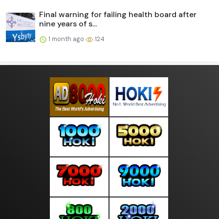
Final warning for failing health board after
nine years of s...
1 month ago
124