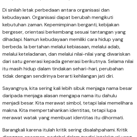
Di sinilah letak perbedaan antara organisasi dan
kebudayaan. Organisasi dapat berubah mengikuti
kebutuhan zaman. Kepemimpinan berganti, kebijakan
bergeser, orientasi berkembang sesuai tantangan yang
dihadapi. Namun kebudayaan memiliki cara hidup yang
berbeda. Ia bertahan melalui kebiasaan, melalui adab,
melalui keteladanan, dan melalui nilai-nilai yang diwariskan
dari satu generasi kepada generasi berikutnya. Selama nilai
itu masih hidup dalam tindakan sehari-hari, perubahan
tidak dengan sendirinya berarti kehilangan jati diri.
Sayangnya, kita sering kali lebih sibuk menjaga nama besar
daripada menjaga alasan mengapa nama itu dahulu
menjadi besar. Kita merawat simbol, tetapi lalai memelihara
makna. Kita mempertahankan identitas, tetapi lupa
merawat watak yang membuat identitas itu dihormati.
Barangkali karena itulah kritik sering disalahpahami. Kritik