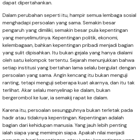
dapat dipertahankan.
Dalam perubahan seperti itu, hampir semua lembaga sosial
menghadapi persoalan yang sama. Semakin besar
pengaruh yang dimiliki, semakin besar pula kepentingan
yang menyelimutinya. Kepentingan politik, ekonomi,
kelembagaan, bahkan kepentingan pribadi menjadi bagian
yang sulit dipisahkan. Itu bukan gejala yang hanya dialami
oleh satu kelompok tertentu. Sejarah menunjukkan bahwa
setiap institusi yang bertahan lama selalu bergulat dengan
persoalan yang sama. Angin kencang itu bukan menguji
ranting, tetapi menguji seberapa kuat akarnya, dan itu tak
terlihat. Akar selalu menyelinap ke dalam, bukan
bergerombol ke luar, ia semakij rapat ke dalam.
Karena itu, persoalan sesungguhnya bukan terletak pada
hadir atau tidaknya kepentingan. Kepentingan adalah
bagian dari kehidupan manusia. Yang jauh lebih penting
ialah siapa yang memimpin siapa. Apakah nilai menjadi