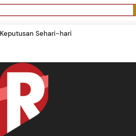
Keputusan Sehari-hari