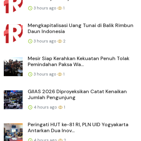
3 hours ago
1
Mengkapitalisasi Uang Tunai di Balik Rimbun
Daun Indonesia
3 hours ago
2
Mesir Siap Kerahkan Kekuatan Penuh Tolak
Pemindahan Paksa Wa...
3 hours ago
1
GIIAS 2026 Diproyeksikan Catat Kenaikan
Jumlah Pengunjung
4 hours ago
1
Peringati HUT ke-81 RI, PLN UID Yogyakarta
Antarkan Dua Inov...
4 hours ago
2