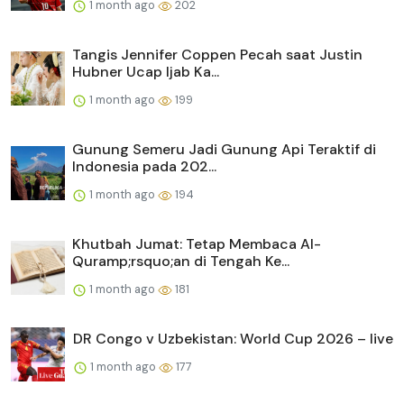
1 month ago
202
Tangis Jennifer Coppen Pecah saat Justin
Hubner Ucap Ijab Ka...
1 month ago
199
Gunung Semeru Jadi Gunung Api Teraktif di
Indonesia pada 202...
1 month ago
194
Khutbah Jumat: Tetap Membaca Al-
Quramp;rsquo;an di Tengah Ke...
1 month ago
181
DR Congo v Uzbekistan: World Cup 2026 – live
1 month ago
177