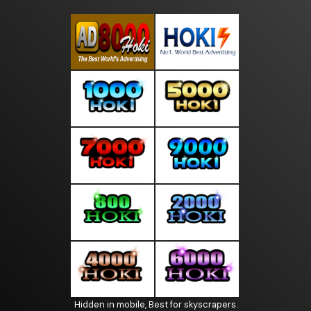
Hidden in mobile, Best for skyscrapers.