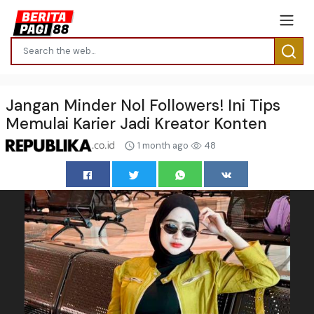
Jangan Minder Nol Followers! Ini Tips
Memulai Karier Jadi Kreator Konten
1 month ago
48