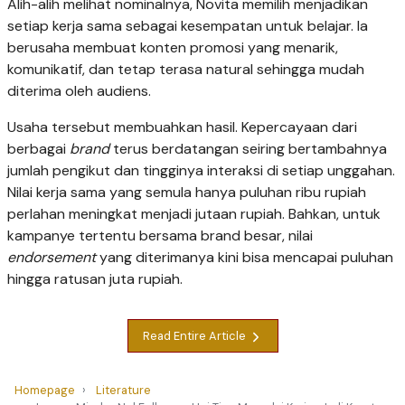
Alih-alih melihat nominalnya, Novita memilih menjadikan
setiap kerja sama sebagai kesempatan untuk belajar. Ia
berusaha membuat konten promosi yang menarik,
komunikatif, dan tetap terasa natural sehingga mudah
diterima oleh audiens.
Usaha tersebut membuahkan hasil. Kepercayaan dari
berbagai
brand
terus berdatangan seiring bertambahnya
jumlah pengikut dan tingginya interaksi di setiap unggahan.
Nilai kerja sama yang semula hanya puluhan ribu rupiah
perlahan meningkat menjadi jutaan rupiah. Bahkan, untuk
kampanye tertentu bersama brand besar, nilai
endorsement
yang diterimanya kini bisa mencapai puluhan
hingga ratusan juta rupiah.
Read Entire Article
Homepage
Literature