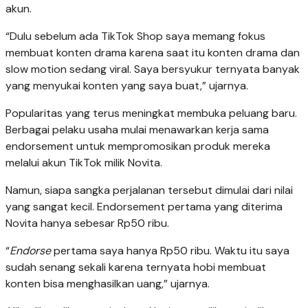
akun.
“Dulu sebelum ada TikTok Shop saya memang fokus
membuat konten drama karena saat itu konten drama dan
slow motion sedang viral. Saya bersyukur ternyata banyak
yang menyukai konten yang saya buat,” ujarnya.
Popularitas yang terus meningkat membuka peluang baru.
Berbagai pelaku usaha mulai menawarkan kerja sama
endorsement untuk mempromosikan produk mereka
melalui akun TikTok milik Novita.
Namun, siapa sangka perjalanan tersebut dimulai dari nilai
yang sangat kecil. Endorsement pertama yang diterima
Novita hanya sebesar Rp50 ribu.
“
Endorse
pertama saya hanya Rp50 ribu. Waktu itu saya
sudah senang sekali karena ternyata hobi membuat
konten bisa menghasilkan uang,” ujarnya.