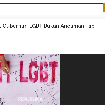
g, Gubernur: LGBT Bukan Ancaman Tapi