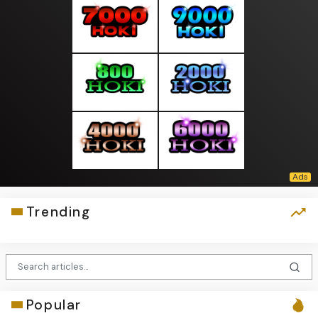
Trending
Popular