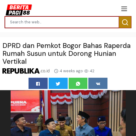
DPRD dan Pemkot Bogor Bahas Raperda
Rumah Susun untuk Dorong Hunian
Vertikal
4 weeks ago
42