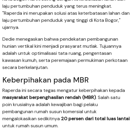
laju pertumbuhan penduduk yang terus meningkat.
"Raperda ini merupakan solusi atas keterbatasan lahan dan
laju pertumbuhan penduduk yang tinggi di Kota Bogor,"
ujarnya.
Dedie menegaskan bahwa pendekatan pembangunan
hunian vertikal kini menjadi prasyarat mutlak. Tujuannya
adalah untuk optimalisasi tata ruang, pengentasan
kawasan kumuh, serta peremajaan permukiman perkotaan
secara berkelanjutan.
Keberpihakan pada MBR
Raperda ini secara tegas mengatur keberpihakan kepada
masyarakat berpenghasilan rendah (MBR)
. Salah satu
poin krusialnya adalah kewajiban bagi pelaku
pembangunan rumah susun komersial untuk
mengalokasikan sedikitnya
20 persen dari total luas lantai
untuk rumah susun umum.