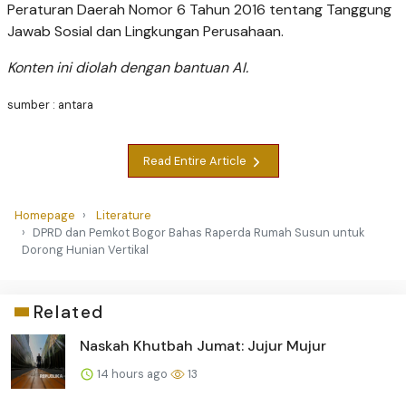
Peraturan Daerah Nomor 6 Tahun 2016 tentang Tanggung
Jawab Sosial dan Lingkungan Perusahaan.
Konten ini diolah dengan bantuan AI.
sumber : antara
Read Entire Article
Homepage
Literature
DPRD dan Pemkot Bogor Bahas Raperda Rumah Susun untuk
Dorong Hunian Vertikal
Related
Naskah Khutbah Jumat: Jujur Mujur
14 hours ago
13