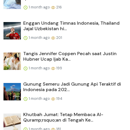
1 month ago
216
Enggan Undang Timnas Indonesia, Thailand
Jajal Uzbekistan hi...
1 month ago
201
Tangis Jennifer Coppen Pecah saat Justin
Hubner Ucap Ijab Ka...
1 month ago
199
Gunung Semeru Jadi Gunung Api Teraktif di
Indonesia pada 202...
1 month ago
194
Khutbah Jumat: Tetap Membaca Al-
Quramp;rsquo;an di Tengah Ke...
1 month ago
181