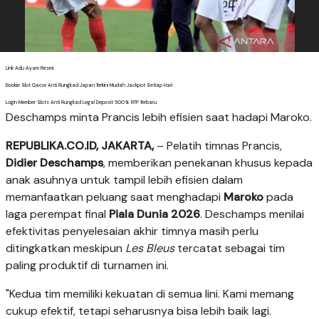
Link Adu Ayam Resmi
Bookie Slot Gacor Anti Rungkad Japan Terkini Mudah Jackpot Setiap Hari
Login Member Slots Anti Rungkad Legal Deposit 500% RTP Terbaru
Deschamps minta Prancis lebih efisien saat hadapi Maroko.
REPUBLIKA.CO.ID, JAKARTA,
– Pelatih timnas Prancis,
Didier Deschamps
, memberikan penekanan khusus kepada
anak asuhnya untuk tampil lebih efisien dalam
memanfaatkan peluang saat menghadapi
Maroko
pada
laga perempat final
Piala Dunia 2026
. Deschamps menilai
efektivitas penyelesaian akhir timnya masih perlu
ditingkatkan meskipun
Les Bleus
tercatat sebagai tim
paling produktif di turnamen ini.
"Kedua tim memiliki kekuatan di semua lini. Kami memang
cukup efektif, tetapi seharusnya bisa lebih baik lagi.