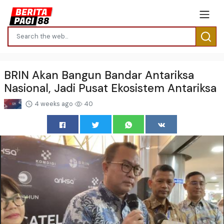
BRIN Akan Bangun Bandar Antariksa
Nasional, Jadi Pusat Ekosistem Antariksa
4 weeks ago
40