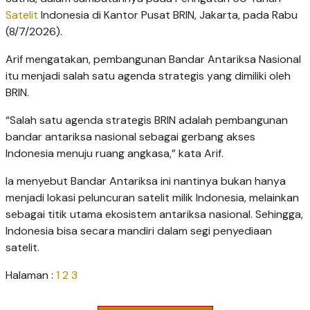
Satelit
Indonesia di Kantor Pusat BRIN, Jakarta, pada Rabu
(8/7/2026).
Arif mengatakan, pembangunan Bandar Antariksa Nasional
itu menjadi salah satu agenda strategis yang dimiliki oleh
BRIN.
“Salah satu agenda strategis BRIN adalah pembangunan
bandar antariksa nasional sebagai gerbang akses
Indonesia menuju ruang angkasa,” kata Arif.
Ia menyebut Bandar Antariksa ini nantinya bukan hanya
menjadi lokasi peluncuran satelit milik Indonesia, melainkan
sebagai titik utama ekosistem antariksa nasional. Sehingga,
Indonesia bisa secara mandiri dalam segi penyediaan
satelit.
Halaman :
1
2
3