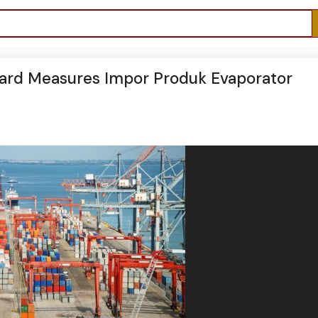
uard Measures Impor Produk Evaporator