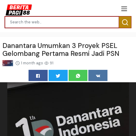
Danantara Umumkan 3 Proyek PSEL
Gelombang Pertama Resmi Jadi PSN
1 month ago
91