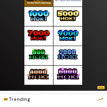
Trending