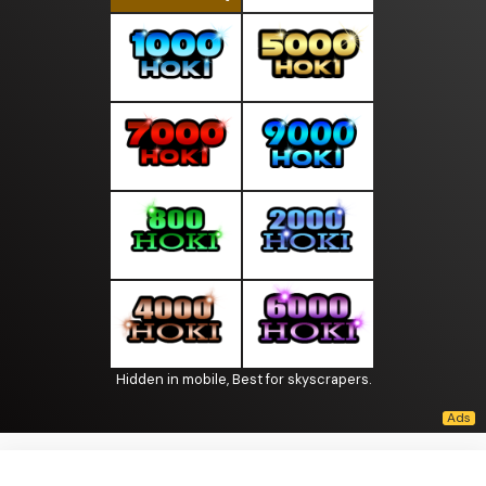
Hidden in mobile, Best for skyscrapers.