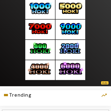
Trending