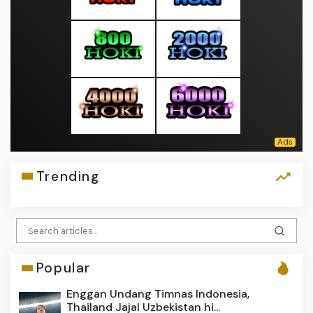
Trending
Popular
Enggan Undang Timnas Indonesia,
Thailand Jajal Uzbekistan hi...